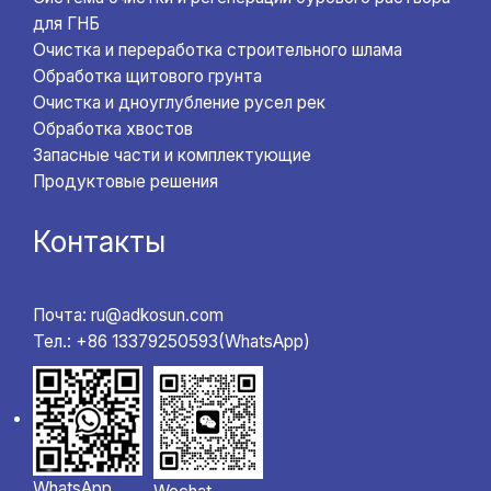
для ГНБ
Очистка и переработка строительного шлама
Обработка щитового грунта
Очистка и дноуглубление русел рек
Обработка хвостов
Запасные части и комплектующие
Продуктовые решения
Контакты
Почта: ru@adkosun.com
Тел.: +86 13379250593(WhatsApp)
WhatsApp