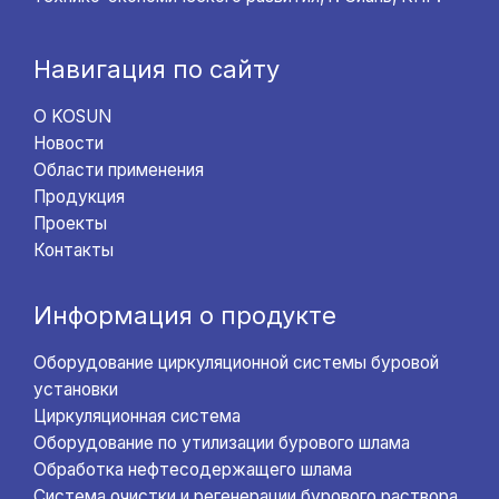
Навигация по сайту
О KOSUN
Новости
Области применения
Продукция
Проекты
Контакты
Информация о продукте
Оборудование циркуляционной системы буровой
установки
Циркуляционная система
Оборудование по утилизации бурового шлама
Обработка нефтесодержащего шлама
Система очистки и регенерации бурового раствора