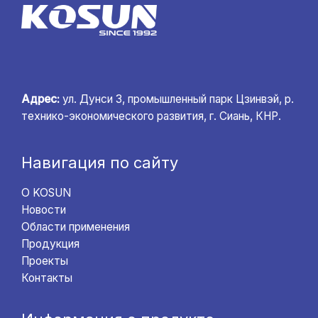
Адрес:
ул. Дунси 3, промышленный парк Цзинвэй, р.
технико-экономического развития, г. Сиань, КНР.
Навигация по сайту
О KOSUN
Новости
Области применения
Продукция
Проекты
Контакты