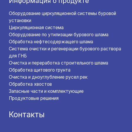
Информация о продукте
Оборудование циркуляционной системы буровой
установки
Циркуляционная система
Оборудование по утилизации бурового шлама
Обработка нефтесодержащего шлама
Система очистки и регенерации бурового раствора
для ГНБ
Очистка и переработка строительного шлама
Обработка щитового грунта
Очистка и дноуглубление русел рек
Обработка хвостов
Запасные части и комплектующие
Продуктовые решения
Контакты