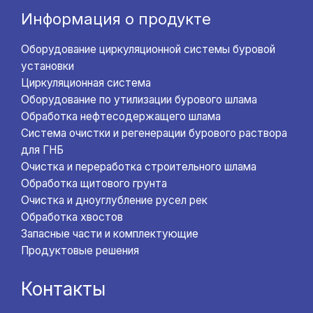
Информация о продукте
Оборудование циркуляционной системы буровой
установки
Циркуляционная система
Оборудование по утилизации бурового шлама
Обработка нефтесодержащего шлама
Система очистки и регенерации бурового раствора
для ГНБ
Очистка и переработка строительного шлама
Обработка щитового грунта
Очистка и дноуглубление русел рек
Обработка хвостов
Запасные части и комплектующие
Продуктовые решения
Контакты