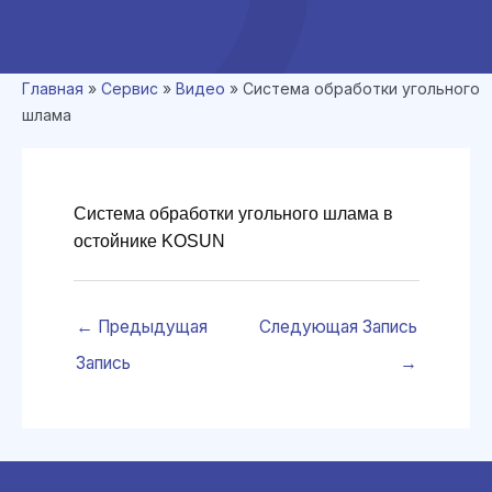
Главная
»
Сервис
»
Видео
»
Система обработки угольного
шлама
Система обработки угольного шлама в 
остойнике KOSUN
←
Предыдущая
Следующая Запись
Запись
→