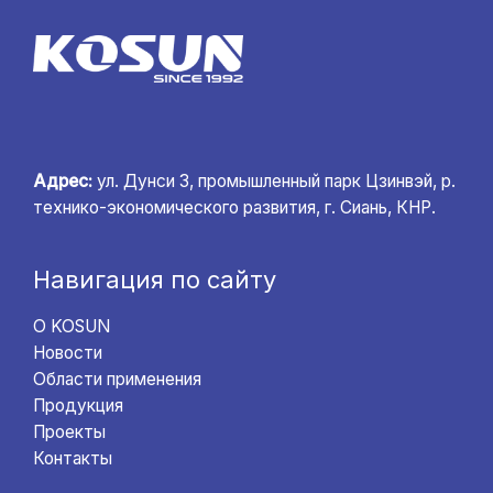
Адрес:
ул. Дунси 3, промышленный парк Цзинвэй, р.
технико-экономического развития, г. Сиань, КНР.
Навигация по сайту
О KOSUN
Новости
Области применения
Продукция
Проекты
Контакты