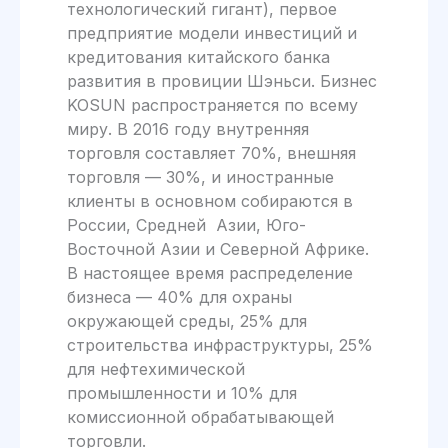
технологический гигант), первое
предприятие модели инвестиций и
кредитования китайского банка
развития в провиции Шэньси. Бизнес
KOSUN распространяется по всему
миру. В 2016 году внутренняя
торговля составляет 70%, внешняя
торговля — 30%, и иностранные
клиенты в основном собираются в
России, Средней Азии, Юго-
Восточной Азии и Северной Африке.
В настоящее время распределение
бизнеса — 40% для охраны
окружающей среды, 25% для
строительства инфраструктуры, 25%
для нефтехимической
промышленности и 10% для
комиссионной обрабатывающей
торговли.