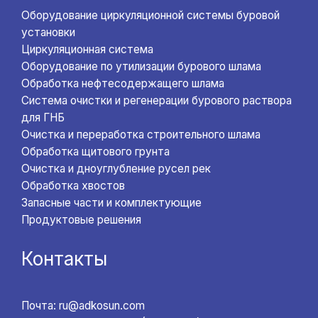
Оборудование циркуляционной системы буровой
установки
Циркуляционная система
Оборудование по утилизации бурового шлама
Обработка нефтесодержащего шлама
Система очистки и регенерации бурового раствора
для ГНБ
Очистка и переработка строительного шлама
Обработка щитового грунта
Очистка и дноуглубление русел рек
Обработка хвостов
Запасные части и комплектующие
Продуктовые решения
Контакты
Почта: ru@adkosun.com