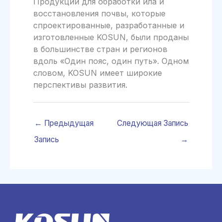
Продукции для обработки ила и
восстановления почвы, которые
спроектированные, разработанные и
изготовленные KOSUN, были проданы
в большинстве стран и регионов
вдоль «Один пояс, один путь». Одном
словом, KOSUN имеет широкие
перспективы развития.
←
Предыдущая
Следующая Запись
Запись
→