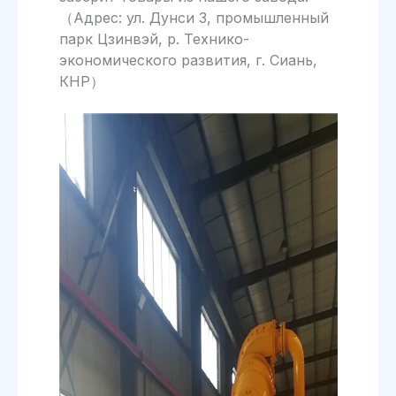
（Адрес: ул. Дунси 3, промышленный
парк Цзинвэй, р. Технико-
экономического развития, г. Сиань,
КНР）