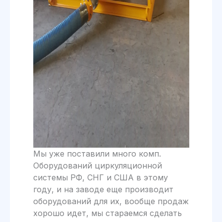
Мы уже поставили много комп.
Оборудований циркуляционной
системы РФ, СНГ и США в этому
году, и на заводе еще производит
оборудований для их, вообще продаж
хорошо идет, мы стараемся сделать