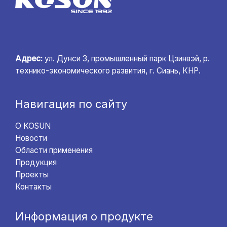
Адрес:
ул. Дунси 3, промышленный парк Цзинвэй, р.
технико-экономического развития, г. Сиань, КНР.
Навигация по сайту
О KOSUN
Новости
Области применения
Продукция
Проекты
Контакты
Информация о продукте