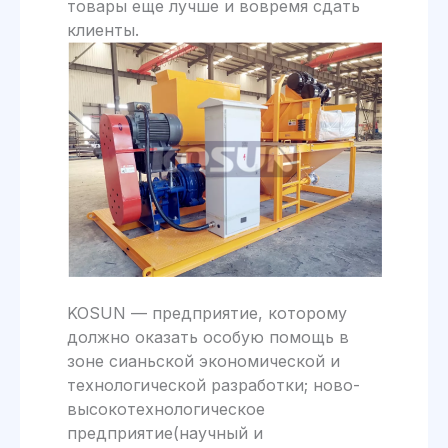
товары еще лучше и вовремя сдать
клиенты.
KOSUN — предприятие, которому
должно оказать особую помощь в
зоне сианьской экономической и
технологической разработки; ново-
высокотехнологическое
предприятие(научный и